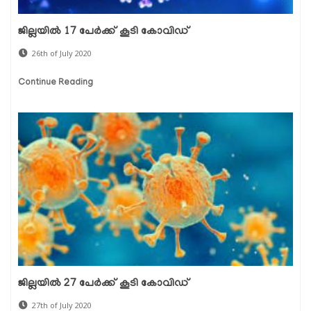
ജില്ലയില്‍ 17 പേര്‍ക്ക് കൂടി കോവിഡ്
26th of July 2020
Continue Reading
ജില്ലയില്‍ 27 പേര്‍ക്ക് കൂടി കോവിഡ്
27th of July 2020