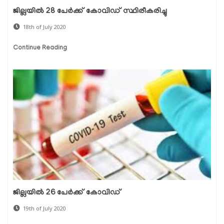
ജില്ലയില്‍ 28 പേര്‍ക്ക് കോവിഡ് സ്ഥിരീകരിച്ചു
18th of July 2020
Continue Reading
ജില്ലയില്‍ 26 പേര്‍ക്ക് കോവിഡ്
19th of July 2020