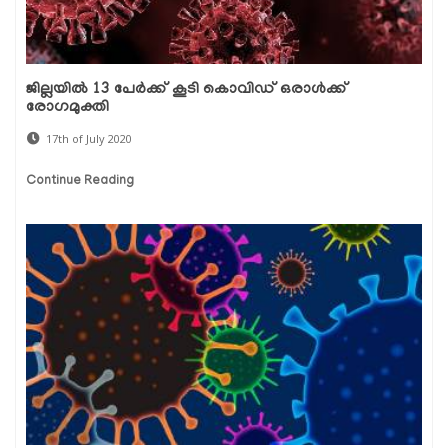
ജില്ലയില്‍ 13 പേര്‍ക്ക് കൂടി കൊവിഡ് ഒരാള്‍ക്ക്
രോഗമുക്തി
17th of July 2020
Continue Reading