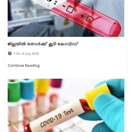
ജില്ലയില്‍ ഒരാള്‍ക്ക് കൂടി കോവിഡ്
11th of July 2020
Continue Reading