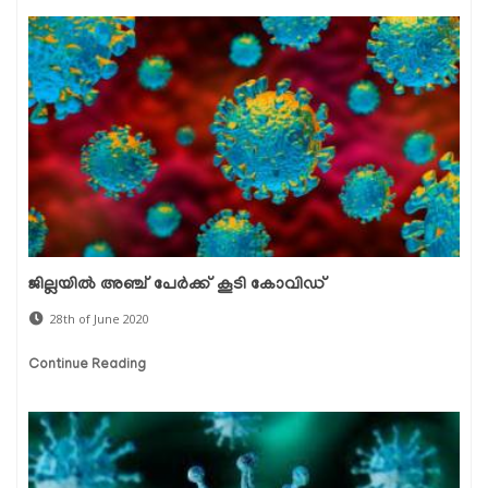
ജില്ലയില്‍ അഞ്ച് പേര്‍ക്ക് കൂടി കോവിഡ്
28th of June 2020
Continue Reading