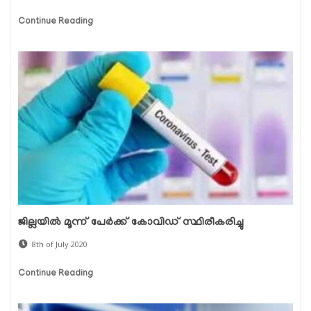
Continue Reading
ജില്ലയില്‍ മൂന്ന് പേര്‍ക്ക് കോവിഡ് സ്ഥിരീകരിച്ചു
8th of July 2020
Continue Reading