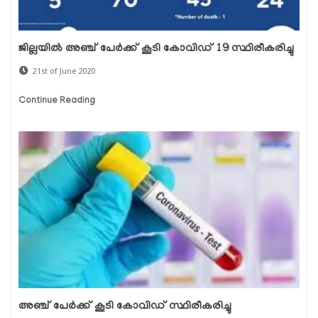
ജില്ലയില്‍ അഞ്ച് പേര്‍ക്ക് കൂടി കോവിഡ് 19 സ്ഥിരീകരിച്ചു
21st of June 2020
Continue Reading
അഞ്ച് പേര്‍ക്ക് കൂടി കോവിഡ് സ്ഥിരീകരിച്ചു