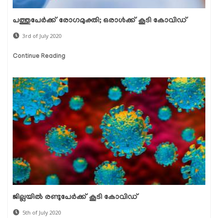
പത്തുപേര്‍ക്ക് രോഗമുക്തി; ഒരാള്‍ക്ക് കൂടി കോവിഡ്
3rd of July 2020
Continue Reading
ജില്ലയില്‍ രണ്ടുപേര്‍ക്ക് കൂടി കോവിഡ്
5th of July 2020