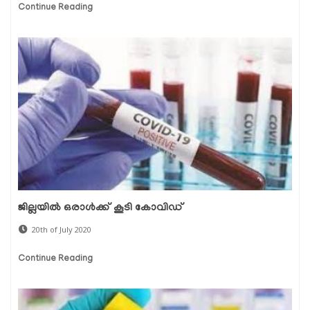
Continue Reading
ജില്ലയില്‍ ഒരാള്‍ക്ക് കൂടി കോവിഡ്
20th of July 2020
Continue Reading