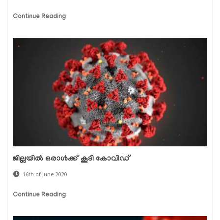
Continue Reading
ജില്ലയില്‍ ഒരാള്‍ക്ക് കൂടി കോവിഡ്
16th of June 2020
Continue Reading