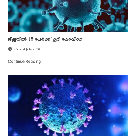
ജില്ലയില്‍ 15 പേര്‍ക്ക് കൂടി കോവിഡ്
25th of July 2020
Continue Reading