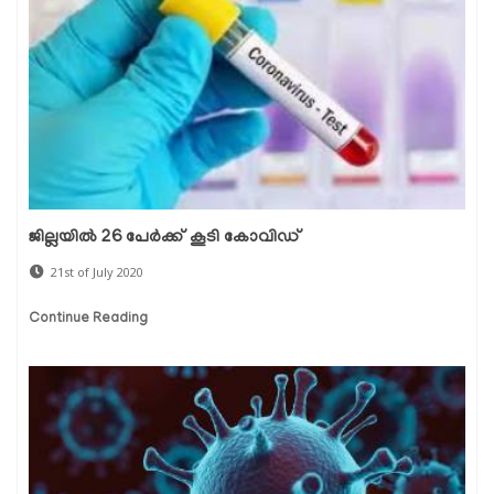
ജില്ലയില്‍ 26 പേര്‍ക്ക് കൂടി കോവിഡ്
21st of July 2020
Continue Reading