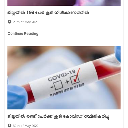
ജില്ലയില്‍ 199 പേര്‍ കൂടി നിരീക്ഷണത്തില്‍
29th of May 2020
Continue Reading
ജില്ലയില്‍ രണ്ട് പേര്‍ക്ക് കൂടി കോവിഡ് സ്ഥിരീകരിച്ചു
30th of May 2020