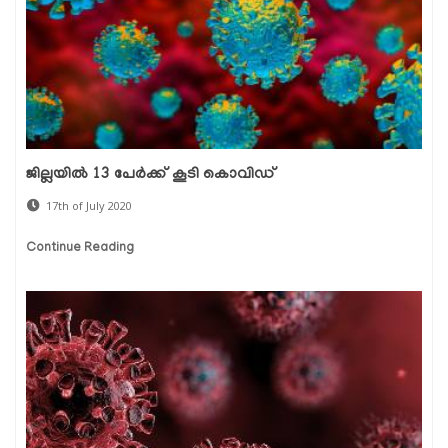
ജില്ലയില്‍ 13 പേര്‍ക്ക് കൂടി കൊവിഡ്
17th of July 2020
Continue Reading