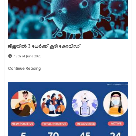
ജില്ലയില്‍ 3 പേര്‍ക്ക് കൂടി കോവിഡ്
18th of June 2020
Continue Reading