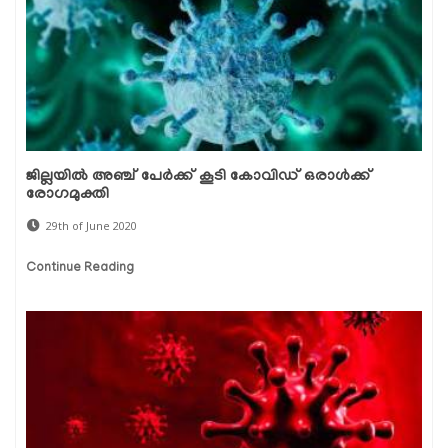
ജില്ലയില്‍ അഞ്ച് പേര്‍ക്ക് കൂടി കോവിഡ് ഒരാള്‍ക്ക്
രോഗമുക്തി
29th of June 2020
Continue Reading