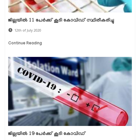
ജില്ലയില്‍ 11 പേര്‍ക്ക് കൂടി കോവിഡ് സ്ഥിരീകരിച്ചു
12th of July 2020
Continue Reading
ജില്ലയില്‍ 19 പേര്‍ക്ക് കൂടി കോവിഡ്