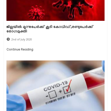
ജില്ലയില്‍ മൂന്നുപേര്‍ക്ക് കൂടി കോവിഡ്,രണ്ടുപേര്‍ക്ക്
രോഗമുക്തി
2nd of July 2020
Continue Reading