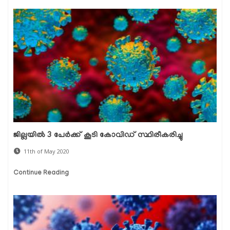
ജില്ലയില്‍ 3 പേര്‍ക്ക് കൂടി കോവിഡ് സ്ഥിരീകരിച്ചു
11th of May 2020
Continue Reading