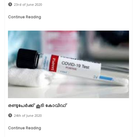
23rd of June 2020
Continue Reading
രണ്ടുപേര്‍ക്ക് കൂടി കോവിഡ്
24th of June 2020
Continue Reading