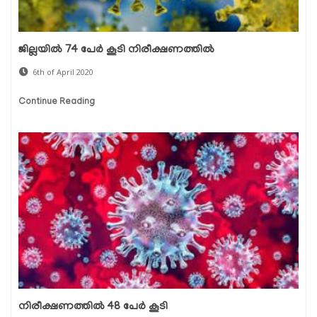
ജില്ലയില്‍ 74 പേര്‍ കൂടി നിരീക്ഷണത്തില്‍
6th of April 2020
Continue Reading
നിരീക്ഷണത്തില്‍ 48 പേര്‍ കൂടി