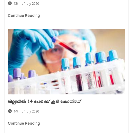
13th of July 2020
Continue Reading
ജില്ലയില്‍ 14 പേര്‍ക്ക് കൂടി കോവിഡ്
14th of July 2020
Continue Reading