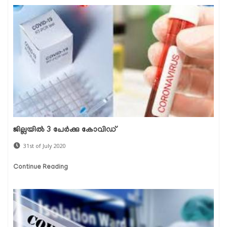
ജില്ലയില്‍ 3 പേര്‍ക്കു കോവിഡ്
31st of July 2020
Continue Reading