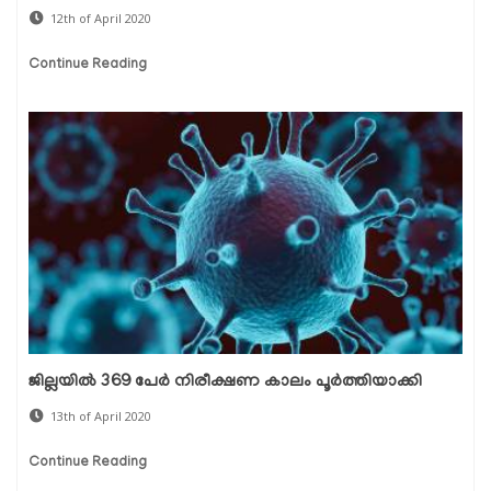
12th of April 2020
Continue Reading
ജില്ലയില്‍ 369 പേര്‍ നിരീക്ഷണ കാലം പൂര്‍ത്തിയാക്കി
13th of April 2020
Continue Reading