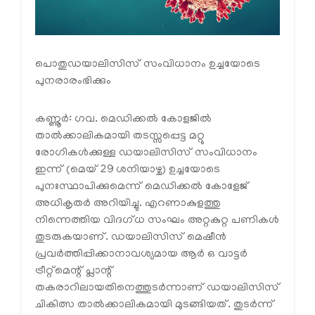
പൊതുഡയാലിസിസ് സംവിധാനം ഉച്ചയോടെ
പുനരാരംഭിക്കും
കണ്ണൂര്‍: ഗവ. മെഡിക്കല്‍ കോളജില്‍
താല്‍ക്കാലികമായി തടസ്സപ്പെട്ട മറ്റു
രോഗികള്‍ക്കുള്ള ഡയാലിസിസ് സംവിധാനം
ഇന്ന് (മെയ് 29 ശനിയാഴ്ച) ഉച്ചയോടെ
പുനഃസ്ഥാപിക്കുമെന്ന് മെഡിക്കല്‍ കോളേജ്
അധികൃതര്‍ അറിയിച്ചു. എറണാകുളത്തു
നിന്നെത്തിയ വിദഗ്ധ സംഘം അറ്റകുറ്റ പണികള്‍
തുടരുകയാണ്. ഡയാലിസിസ് മെഷീന്‍
പ്രവര്‍ത്തിപ്പിക്കാനാവശ്യമായ ആര്‍ ഒ വാട്ടര്‍
ട്രീറ്റ്‌മെന്റ് പ്ലാന്റ്
തകരാറിലായതിനെത്തുടര്‍ന്നാണ് ഡയാലിസിസ്
ചികിത്സ താല്‍ക്കാലികമായി മുടങ്ങിയത്. തുടര്‍ന്ന്