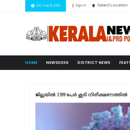
Select Location
Sat, Aug 8, 2026
Sign In
HOME
NEWSDESK
DISTRICT NEWS
FEAT
ജില്ലയില്‍ 199 പേര്‍ കൂടി നിരീക്ഷണത്തില്‍