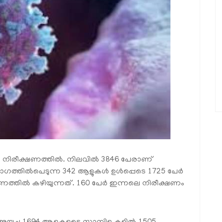
കൂടി നിരീക്ഷണത്തില്‍. നിലവില്‍ 3846 പേരാണ്
ഭാഗത്തില്‍പെടുന്ന 342 ആളുകള്‍ ഉള്‍പ്പെടെ 1725 പേര്‍
്തില്‍ കഴിയുന്നത്. 160 പേര്‍ ഇന്നലെ നിരീക്ഷണം