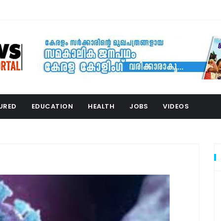
URED
EDUCATION
HEALTH
JOBS
VIDEOS