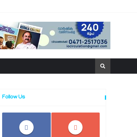
Follow Us