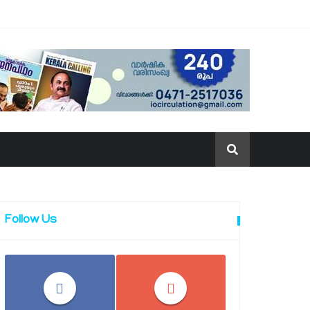
Follow Us