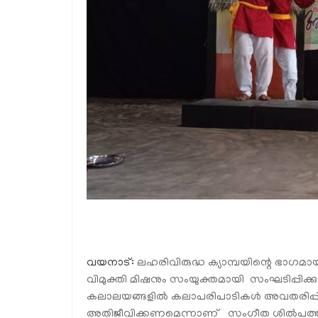
വയനാട്:
ലഹരിവിരുദ്ധ ക്യാമ്പയിന്റെ ഭാഗമാ
വിമുക്തി മിഷനും സംയുക്തമായി സംഘടിപ്പിക
കലാലയങ്ങളില്‍ കലാപരിപാടികള്‍ അവതരിപ്പി
അതിജീവിക്കണമെന്നാണ് സംഗീത ശില്‍പത്തില