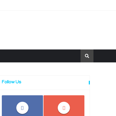
Follow Us