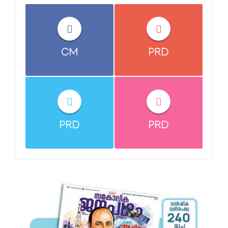
CM
PRD
PRD
PRD