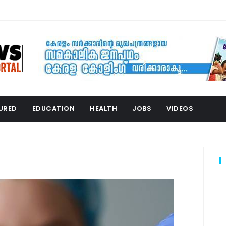
URED
EDUCATION
HEALTH
JOBS
VIDEOS