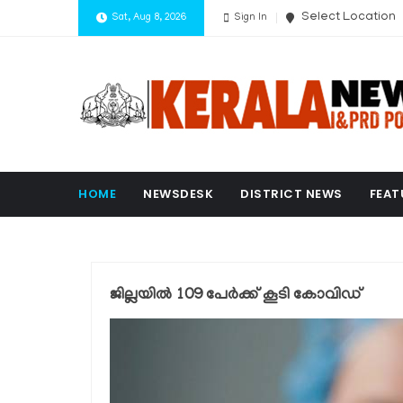
Select Location
Sat, Aug 8, 2026
Sign In
HOME
NEWSDESK
DISTRICT NEWS
FEAT
ജില്ലയില്‍ 109 പേര്‍ക്ക് കൂടി കോവിഡ്