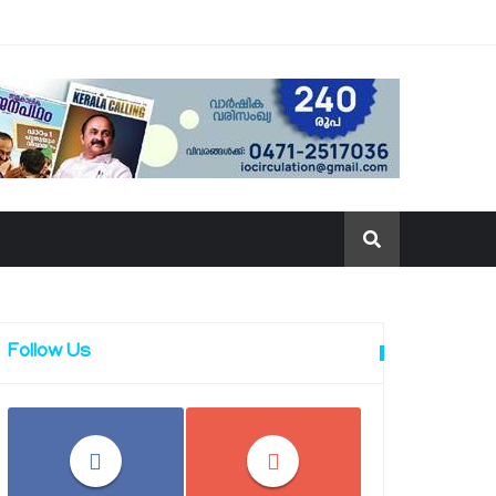
Follow Us