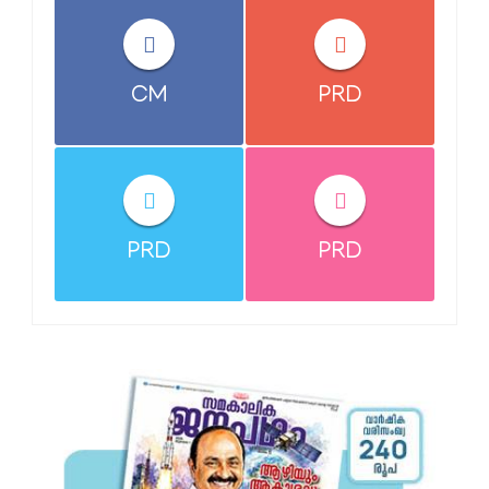
CM
PRD
PRD
PRD