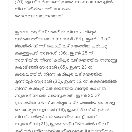
(70) എന്നിവര്‍ക്കാണ് ഇതര സംസ്ഥാനങ്ങളില്‍
നിന്ന് തിരിച്ചെത്തിയ ശേഷം
രോഗബാധയുണ്ടായത്.
ജൂലൈ ആറിന് ദമാമില്‍ നിന്ന് കരിപ്പൂര്‍
വഴിയെത്തിയ മങ്കട സ്വദേശി (54), ജൂണ്‍ 19 ന്
ജിദ്ദയില്‍ നിന്ന് കൊച്ചി വഴിയെത്തിയ പുല്‍പറ്റ
കളത്തുംപടി സ്വദേശി (36), ജൂണ്‍ 25 ന്
സൗദിയില്‍ നിന്ന് കരിപ്പൂര്‍ വഴിയെത്തിയ നന്നമ്പ്ര
കൊടിഞ്ഞി സ്വദേശി (65), ജൂണ്‍ 23 ന്
കുവൈത്തില്‍ നിന്ന് കരിപ്പൂര്‍ വഴിയെത്തിയ
മൂന്നിയൂര്‍ സ്വദേശി (30), ജൂണ്‍ 12 ന് കുവൈത്തില്‍
നിന്ന് കരിപ്പൂര്‍ വഴിയെത്തിയ വണ്ടൂര്‍ കാപ്പില്‍
സ്വദേശിനി ഒരു വയസുകാരി, ജൂണ്‍ 25 ന്
ദുബായില്‍ നിന്ന് കരിപ്പൂര്‍ വഴിയെത്തിയ പൊന്മള
ചെങ്ങാട്ടൂര്‍ സ്വദേശി (46), ജൂണ്‍ 25 ന് ജിദ്ദയില്‍
നിന്ന് കരിപ്പൂര്‍ വഴിയെത്തിയ കാളികാവ്
സ്വദേശിനി (21), ജൂണ്‍ എട്ടിന് ജിദ്ദയില്‍ നിന്ന്
കരിപ്പൂര്‍ വഴിയെത്തിയ തിരൂരങ്ങാടി തേഞ്ഞിപ്പലം