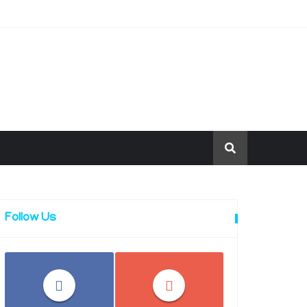
Follow Us