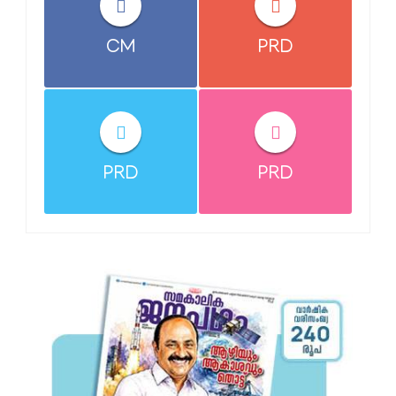
CM
PRD
PRD
PRD