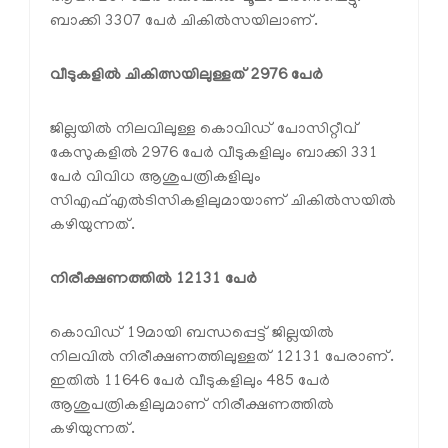
ബാക്കി 3307 പേര്‍ ചികില്‍സയിലാണ്.
വീടുകളില്‍ ചികിത്സയിലുള്ളത് 2976 പേര്‍
ജില്ലയില്‍ നിലവിലുള്ള കൊവിഡ് പോസിറ്റീവ്
കേസുകളില്‍ 2976 പേര്‍ വീടുകളിലും ബാക്കി 331
പേര്‍ വിവിധ ആശുപത്രികളിലും
സിഎഫ്എല്‍ടിസികളിലുമായാണ് ചികില്‍സയില്‍
കഴിയുന്നത്.
നിരീക്ഷണത്തില്‍ 12131 പേര്‍
കൊവിഡ് 19മായി ബന്ധപ്പെട്ട് ജില്ലയില്‍
നിലവില്‍ നിരീക്ഷണത്തിലുള്ളത് 12131 പേരാണ്.
ഇതില്‍ 11646 പേര്‍ വീടുകളിലും 485 പേര്‍
ആശുപത്രികളിലുമാണ് നിരീക്ഷണത്തില്‍
കഴിയുന്നത്.