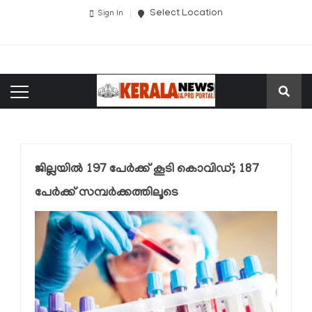
Select Location
Sign In
ജില്ലയില്‍ 197 പേര്‍ക്ക് കൂടി കൊവിഡ്; 187
പേര്‍ക്ക് സമ്പര്‍ക്കത്തിലൂടെ