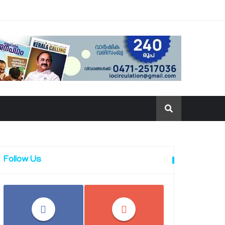
Follow Us