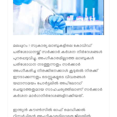
മലപ്പുറം : സ്വകാര്യ ലാബുകളിലെ കോവിഡ്
പരിശോധനയ്ക്ക് സര്‍ക്കാര്‍ കര്‍ശന നിര്‍ദേശങ്ങള്‍
പുറപ്പെടുവിച്ചു. അംഗീകാരമില്ലാത്ത ലാബുകള്‍
പരിശോധന നടത്തുന്നതും സര്‍ക്കാര്‍
അംഗീകരിച്ച നിരക്കിനേക്കാള്‍ കൂടുതല്‍ നിരക്ക്
ഈടാക്കുന്നതും ടെസ്റ്റുകളുടെ വിവരങ്ങള്‍
യഥാസമയം പോര്‍ട്ടലില്‍ അപ്‌ലോഡ്
ചെയ്യാത്തതുമായ സാഹചര്യത്തിലാണ് സര്‍ക്കാര്‍
കര്‍ശന മാര്‍ഗനിര്‍ദേശങ്ങളിറക്കിയത്.
ഇന്ത്യന്‍ കൗണ്‍സില്‍ ഓഫ് മെഡിക്കല്‍
റിസര്‍ച്ചിന്റെ അംഗീകാരമില്ലാതെ ജില്ലയില്‍