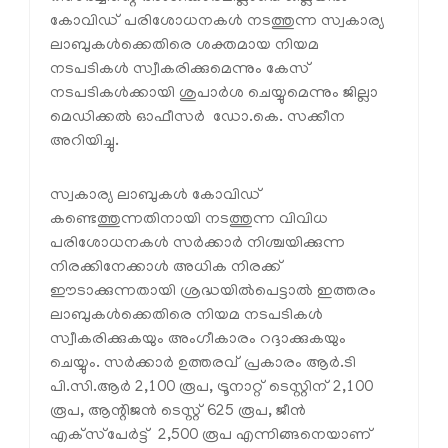
കോവിഡ് പരിശോധനകള്‍ നടത്തുന്ന സ്വകാര്യ
ലാബുകള്‍ക്കെതിരെ ശക്തമായ നിയമ
നടപടികള്‍ സ്വീകരിക്കുമെന്നും കേസ്
നടപടികള്‍ക്കായി ശുപാര്‍ശ ചെയ്യുമെന്നും ജില്ലാ
മെഡിക്കല്‍ ഓഫീസര്‍ ഡോ.കെ. സക്കീന
അറിയിച്ചു.
സ്വകാര്യ ലാബുകള്‍ കോവിഡ്
കണ്ടെത്തുന്നതിനായി നടത്തുന്ന വിവിധ
പരിശോധനകള്‍ സര്‍ക്കാര്‍ നിശ്ചയിക്കുന്ന
നിരക്കിനേക്കാള്‍ അധിക നിരക്ക്
ഈടാക്കുന്നതായി ശ്രദ്ധയില്‍പെട്ടാല്‍ ഇത്തരം
ലാബുകള്‍ക്കെതിരെ നിയമ നടപടികള്‍
സ്വീകരിക്കുകയും അംഗീകാരം റദ്ദാക്കുകയും
ചെയ്യും. സര്‍ക്കാര്‍ ഉത്തരവ് പ്രകാരം ആര്‍.ടി
പി.സി.ആര്‍ 2,100 രൂപ, ട്രൂനാറ്റ് ടെസ്റ്റിന് 2,100
രൂപ, ആന്റിജന്‍ ടെസ്റ്റ് 625 രൂപ, ജീന്‍
എക്‌സ്‌പേര്‍ട്ട് 2,500 രൂപ എന്നിങ്ങനെയാണ്