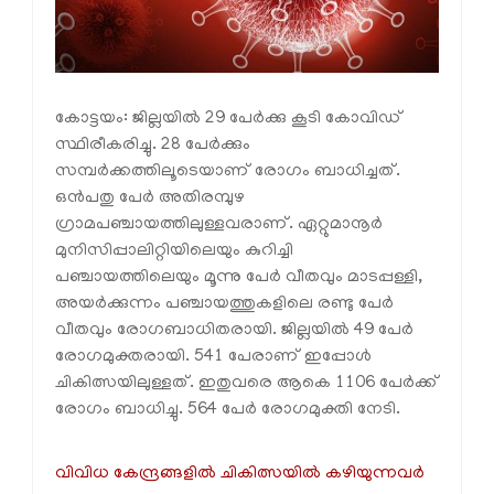
കോട്ടയം: ജില്ലയില്‍ 29 പേര്‍ക്കു കൂടി കോവിഡ്
സ്ഥിരീകരിച്ചു. 28 പേര്‍ക്കും
സമ്പര്‍ക്കത്തിലൂടെയാണ് രോഗം ബാധിച്ചത്.
ഒന്‍പതു പേര്‍ അതിരമ്പുഴ
ഗ്രാമപഞ്ചായത്തിലുള്ളവരാണ്. ഏറ്റുമാനൂര്‍
മുനിസിപ്പാലിറ്റിയിലെയും കുറിച്ചി
പഞ്ചായത്തിലെയും മൂന്നു പേര്‍ വീതവും മാടപ്പള്ളി,
അയര്‍‍ക്കുന്നം പഞ്ചായത്തുകളിലെ രണ്ടു പേര്‍
വീതവും രോഗബാധിതരായി. ജില്ലയില്‍ 49 പേര്‍
രോഗമുക്തരായി. 541 പേരാണ് ഇപ്പോള്‍
ചികിത്സയിലുള്ളത്. ഇതുവരെ ആകെ 1106 പേര്‍ക്ക്
രോഗം ബാധിച്ചു. 564 പേര്‍ രോഗമുക്തി നേടി.
വിവിധ കേന്ദ്രങ്ങളില്‍ ചികിത്സയില്‍ കഴിയുന്നവര്‍