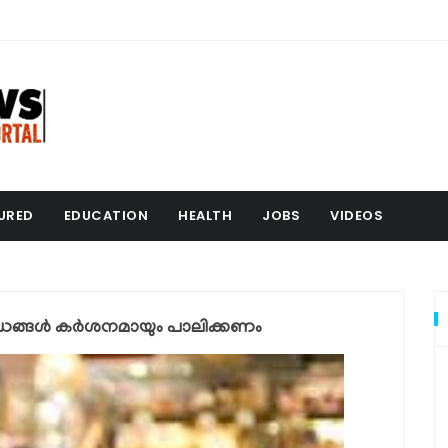
URED
EDUCATION
HEALTH
JOBS
VIDEOS
ങ്ങള്‍ കര്‍ശനമായും പാലിക്കണം