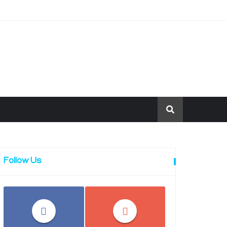
Follow Us