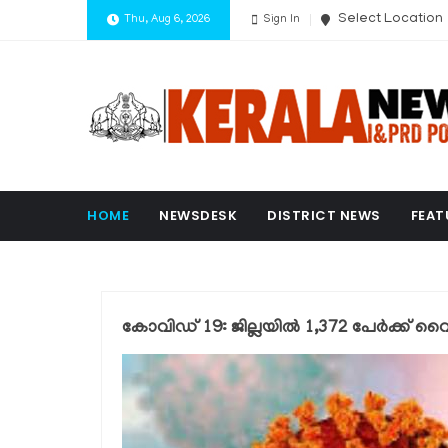
Select Location
Thu, Aug 6, 2026
Sign In
HOME
NEWSDESK
DISTRICT NEWS
FEAT
കോവിഡ് 19: ജില്ലയില്‍ 1,372 പേര്‍ക്ക് 