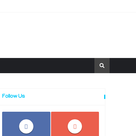
Follow Us