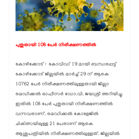
പുതുതായി 108 പേര്‍ നിരീക്ഷണത്തില്‍
കോഴിക്കോട് : കോവിഡ് 19 മായി ബന്ധപ്പെട്ട്
കോഴിക്കോട് ജില്ലയില്‍ മാര്‍ച്ച് 29 ന് ആകെ
10762 പേര്‍ നിരീക്ഷണത്തിലുള്ളതായി ജില്ലാ
മെഡിക്കല്‍ ഓഫീസര്‍ ഡോ.വി. ജയശ്രീ അറിയിച്ചു.
ഇതില്‍ 108 പേര്‍ പുതുതായി നിരീക്ഷണത്തില്‍
വന്നവരാണ്. മെഡിക്കല്‍ കോളേജില്‍
ചികിത്സയിലുള്ള 21 പേരാണ് ആകെ
ആശുപത്രിയില്‍ നിരീക്ഷണത്തിലുള്ളത്. ജില്ലയില്‍