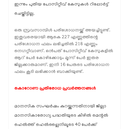
ഇന്നും പുതിയ പോസിറ്റീവ് കേസുകള്‍ റിപ്പോര്‍ട്ട്
ചെയ്തിട്ടില്ല.
ഒരു സ്രവസാമ്പിള്‍ പരിശോധനയ്ക്ക് അയച്ചിട്ടുണ്ട്.
ഇതുവരെയായി ആകെ 227 എണ്ണത്തിന്റെ
പരിശോധന ഫലം ലഭിച്ചതില്‍ 218 എണ്ണം
നെഗറ്റീവാണ്. ഒന്‍പത് പോസിറ്റീവ് കേസുകളില്‍
ആറ് പേര്‍ കോഴിക്കോടും മൂന്ന് പേര്‍ ഇതര
ജില്ലക്കാരുമാണ്. ഇനി 16 പേരുടെ പരിശോധന
ഫലം കൂടി ലഭിക്കാന്‍ ബാക്കിയുണ്ട്.
കൊറോണ പ്രതിരോധ പ്രവര്‍ത്തനങ്ങള്‍
മാനസിക സംഘര്‍ഷം കുറയ്ക്കുന്നതിനായി ജില്ലാ
മാനസികാരോഗ്യ പദ്ധതിയുടെ കീഴില്‍ മെന്റല്‍
ഹെല്‍ത്ത് ഹെല്‍പ്പ്ലൈനിലൂടെ 40 പേര്‍ക്ക്