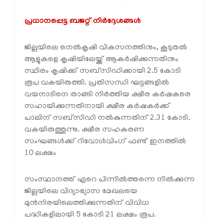
പ്രധാനപ്പെട്ട ബജറ്റ് നിര്‍ദ്ദേശങ്ങള്‍
ജില്ലയിലെ നെല്‍കൃഷി വികസനത്തിനും, കൂടുതല്‍
ആളുകളെ കൃഷിയിലേയ്ക്ക് ആകര്‍ഷിക്കുന്നതിനും
സ്ഥിരം കൃഷിക്ക് സബ്‌സിഡിക്കായി 2.5 കോടി
രൂപ വകയിരുത്തി. പ്രതിസന്ധി ഘട്ടങ്ങളില്‍
വയനാടിനെ താങ്ങി നിര്‍ത്തിയ ക്ഷീര കര്‍ഷകരെ
സഹായിക്കുന്നതിനായി ക്ഷീര കര്‍ഷകര്‍ക്ക്
പാലിന് സബ്‌സിഡി നല്‍കുന്നതിന് 2.31 കോടി.
വകയിരുത്തുന്നു. ക്ഷീര സഹകരണ
സംഘങ്ങള്‍ക്ക് റിവോള്‍വിംഗ് ഫണ്ട് ഇനത്തില്‍
10 ലക്ഷം
സംസ്ഥാനത്ത് ഏറെ പിന്നില്‍ത്തന്നെ നില്‍ക്കുന്ന
ജില്ലയിലെ വിദ്യാഭ്യാസ മേഖലയെ
മുന്‍നിരയിലെത്തിക്കുന്നതിന് വിവിധ
പദ്ധികളിലായി 5 കോടി 21 ലക്ഷം രൂപ.