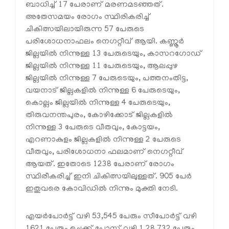
ബാധിച്ച് 17 പേരാണ് മരണമടഞ്ഞത്.
അതേസമയം രോഗം സ്ഥിരികരിച്ച്
ചികിത്സയിലായിരുന്ന 57 പേരുടെ
പരിശോധനാഫലം നെഗറ്റീവ് ആയി. കണ്ണൂര്‍
ജില്ലയില്‍ നിന്നുള്ള 13 പേരുടെയും, കാസറഗോഡ്
ജില്ലയില്‍ നിന്നുള്ള 11 പേരുടെയും, ആലപ്പുഴ
ജില്ലയില്‍ നിന്നുള്ള 7 പേരുടെയും, പത്തനംതിട്ട,
വയനാട് ജില്ലകളില്‍ നിന്നുള്ള 6 പേരുടെയും,
കൊല്ലം ജില്ലയില്‍ നിന്നുള്ള 4 പേരുടെയും,
തിരുവനന്തപുരം, കോഴിക്കോട് ജില്ലകളില്‍
നിന്നുള്ള 3 പേരുടെ വീതവും, കോട്ടയം,
എറണാകുളം ജില്ലകളില്‍ നിന്നുള്ള 2 പേരുടെ
വീതവും, പരിശോധനാ ഫലമാണ് നെഗറ്റീവ്
ആയത്. ഇതോടെ 1238 പേരാണ് രോഗം
സ്ഥിരീകരിച്ച് ഇനി ചികിത്സയിലുള്ളത്. 905 പേര്‍
ഇതുവരെ കോവിഡില്‍ നിന്നും മുക്തി നേടി.
എയര്‍പോര്‍ട്ട് വഴി 53,545 പേരും സീപോര്‍ട്ട് വഴി