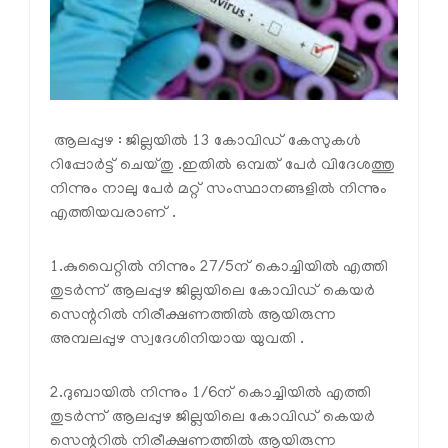
ആലപ്പുഴ : ജില്ലയില്‍ 13 കോവിഡ് കേസുകള്‍
റിപ്പോര്‍ട്ട് ചെയ്തു .ഇതില്‍ ഒമ്പത് പേര്‍ വിദേശത്തു
നിന്നും നാലു പേര്‍ മറ്റ് സംസ്ഥാനങ്ങളില്‍ നിന്നും
എത്തിയവരാണ് .
1.കുവൈറ്റില്‍ നിന്നും 27/5ന് കൊച്ചിയില്‍ എത്തി
തുടര്‍ന്ന് ആലപ്പുഴ ജില്ലയിലെ കോവിഡ് കെയര്‍
സെന്ററില്‍ നിരീക്ഷണത്തില്‍ ആയിരുന്ന
അമ്പലപ്പുഴ സ്വദേശിനിയായ യുവതി .
2.ദുബായില്‍ നിന്നും 1/6ന് കൊച്ചിയില്‍ എത്തി
തുടര്‍ന്ന് ആലപ്പുഴ ജില്ലയിലെ കോവിഡ് കെയര്‍
സെന്ററില്‍ നിരീക്ഷണത്തില്‍ ആയിരുന്ന