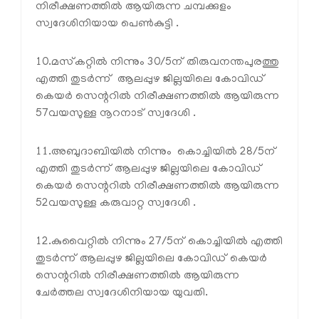
നിരീക്ഷണത്തില്‍ ആയിരുന്ന ചമ്പക്കുളം
സ്വദേശിനിയായ പെണ്‍കുട്ടി .
10.മസ്‌കറ്റില്‍ നിന്നും 30/5ന് തിരുവനന്തപുരത്തു
എത്തി തുടര്‍ന്ന് ആലപ്പുഴ ജില്ലയിലെ കോവിഡ്
കെയര്‍ സെന്ററില്‍ നിരീക്ഷണത്തില്‍ ആയിരുന്ന
57വയസുള്ള നൂറനാട് സ്വദേശി .
11.അബുദാബിയില്‍ നിന്നും കൊച്ചിയില്‍ 28/5ന്
എത്തി തുടര്‍ന്ന് ആലപ്പുഴ ജില്ലയിലെ കോവിഡ്
കെയര്‍ സെന്ററില്‍ നിരീക്ഷണത്തില്‍ ആയിരുന്ന
52വയസുള്ള കരുവാറ്റ സ്വദേശി .
12.കുവൈറ്റില്‍ നിന്നും 27/5ന് കൊച്ചിയില്‍ എത്തി
തുടര്‍ന്ന് ആലപ്പുഴ ജില്ലയിലെ കോവിഡ് കെയര്‍
സെന്ററില്‍ നിരീക്ഷണത്തില്‍ ആയിരുന്ന
ചേര്‍ത്തല സ്വദേശിനിയായ യുവതി.