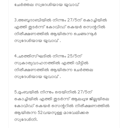
ചേര്‍ത്തല സ്വദേശിയായ യുവാവ്
3.അബുദാബിയില്‍ നിന്നും 27/5ന് കൊച്ചിയില്‍
എത്തി തുടര്‍ന്ന് കോവിഡ് കെയര്‍ സെന്ററില്‍
നിരീക്ഷണത്തില്‍ ആയിരുന്ന ചെങ്ങന്നൂര്‍
സ്വദേശിയായ യുവാവ് .
4.ഛത്തിസ്ഘടില്‍ നിന്നും 25/5ന്
സ്വകാര്യവാഹനത്തില്‍ എത്തി വീട്ടില്‍
നിരീക്ഷണത്തില്‍ ആയിരുന്ന ചേര്‍ത്തല
സ്വദേശിയായ യുവാവ് .
5.മുംബയില്‍ നിന്നും ട്രെയിനില്‍ 27/5ന്
കൊച്ചിയില്‍ എത്തി തുടര്‍ന്ന് ആലപ്പുഴ ജില്ലയിലെ
കോവിഡ് കെയര്‍ സെന്ററില്‍ നിരീക്ഷണത്തില്‍
ആയിരുന്ന 52വയസുള്ള മാവേലിക്കര
സ്വദേശിനി.