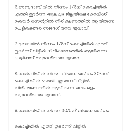
6.അബുദാബിയില്‍ നിന്നും 1/6ന് കൊച്ചിയില്‍
എത്തി തുടര്‍ന്ന് ആലപ്പുഴ ജില്ലയിലെ കോവിഡ്
കെയര്‍ സെന്ററില്‍ നിരീക്ഷണത്തില്‍ ആയിരുന്ന
ചെട്ടികുളങ്ങര സ്വദേശിയായ യുവാവ്.
7.ദുബായില്‍ നിന്നും 1/6ന് കൊച്ചിയില്‍ എത്തി
തുടര്‍ന്ന് വീട്ടില്‍ നിരീക്ഷണത്തില്‍ ആയിരുന്ന
പള്ളിപ്പാട് സ്വദേശിയായ യുവാവ് .
8.ഡല്‍ഹിയില്‍ നിന്നും വിമാന മാര്‍ഗം 30/5ന്
കൊച്ചി യില്‍ എത്തി തുടര്‍ന്ന് വീട്ടില്‍
നിരീക്ഷണത്തില്‍ ആയിരുന്ന ചമ്പക്കുളം
സ്വദേശിയായ യുവാവ്.
9.ഡല്‍ഹിയില്‍ നിന്നും 30/5ന് വിമാന മാര്‍ഗം
കൊച്ചിയില്‍ എത്തി തുടര്‍ന്ന് വീട്ടില്‍