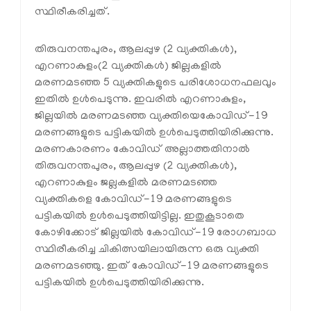
സ്ഥിരീകരിച്ചത്.
തിരുവനന്തപുരം, ആലപ്പുഴ (2 വ്യക്തികൾ),
എറണാകുളം(2 വ്യക്തികൾ) ജില്ലകളിൽ
മരണമടഞ്ഞ 5 വ്യക്തികളുടെ പരിശോധനഫലവും
ഇതിൽ ഉൾപെടുന്നു. ഇവരിൽ എറണാകുളം,
ജില്ലയിൽ മരണമടഞ്ഞ വ്യക്തിയെകോവിഡ്-19
മരണങ്ങളുടെ പട്ടികയിൽ ഉൾപെടുത്തിയിരിക്കുന്നു.
മരണകാരണം കോവിഡ് അല്ലാത്തതിനാൽ
തിരുവനന്തപുരം, ആലപ്പുഴ (2 വ്യക്തികൾ),
എറണാകുളം ജല്ലകളിൽ മരണമടഞ്ഞ
വ്യക്തികളെ കോവിഡ്-19 മരണങ്ങളുടെ
പട്ടികയിൽ ഉൾപെടുത്തിയിട്ടില്ല. ഇതുകൂടാതെ
കോഴിക്കോട് ജില്ലയിൽ കോവിഡ്-19 രോഗബാധ
സ്ഥിരീകരിച്ച ചികിത്സയിലായിരുന്ന ഒരു വ്യക്തി
മരണമടഞ്ഞു. ഇത് കോവിഡ്-19 മരണങ്ങളുടെ
പട്ടികയിൽ ഉൾപെടുത്തിയിരിക്കുന്നു.