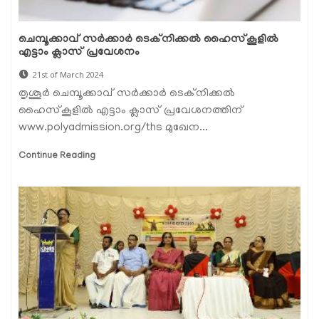
ചെമ്പൂക്കാവ് സര്‍ക്കാര്‍ ടെക്‌നിക്കല്‍ ഹൈസ്‌കൂളില്‍
എട്ടാം ക്ലാസ് പ്രവേശനം
21st of March 2024
തൃശൂർ ചെമ്പൂക്കാവ് സര്‍ക്കാര്‍ ടെക്‌നിക്കല്‍
ഹൈസ്‌കൂളില്‍ എട്ടാം ക്ലാസ് പ്രവേശനത്തിന്
www.polyadmission.org/ths മുഖേന...
Continue Reading