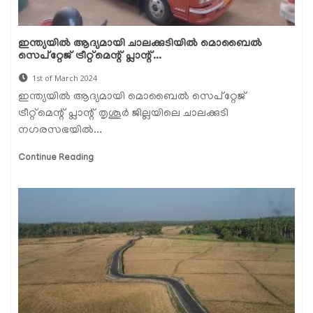
ഇന്ത്യയില്‍ ആദ്യമായി ചാലക്കുടിയില്‍ മൊബൈല്‍
സെപ്‌റ്റേജ് ട്രീറ്റ്‌മെന്റ് പ്ലാന്റ്...
1st of March 2024
ഇന്ത്യയില്‍ ആദ്യമായി മൊബൈല്‍ സെപ്‌റ്റേജ്
ട്രീറ്റ്‌മെന്റ് പ്ലാന്റ് തൃശൂർ ജില്ലയിലെ ചാലക്കുടി
നഗരസഭയില്‍...
Continue Reading