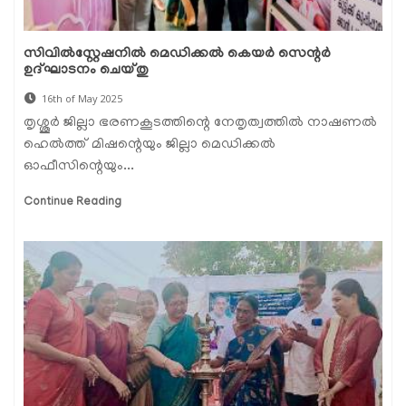
സിവില്‍സ്റ്റേഷനില്‍ മെഡിക്കല്‍ കെയര്‍ സെന്റര്‍
ഉദ്ഘാടനം ചെയ്തു
16th of May 2025
തൃശ്ശൂര്‍ ജില്ലാ ഭരണകൂടത്തിന്റെ നേതൃത്വത്തില്‍ നാഷണല്‍
ഹെല്‍ത്ത് മിഷന്റെയും ജില്ലാ മെഡിക്കല്‍
ഓഫീസിന്റെയും...
Continue Reading