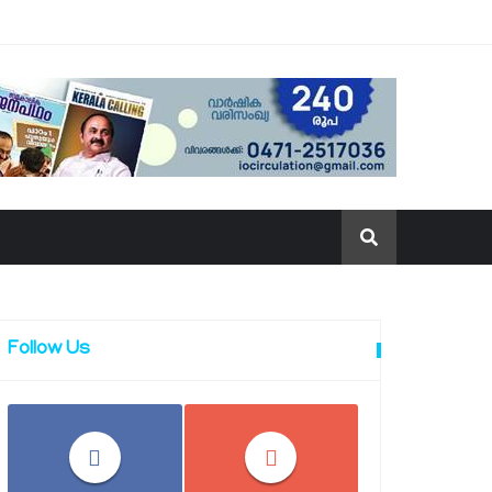
Follow Us