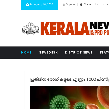
Select Locatio
Mon, Aug 10, 2026
Sign In
HOME
NEWSDESK
DISTRICT NEWS
FEAT
പ്രതിദിന രോഗികളുടെ എണ്ണം 1000 പിന്നിട്