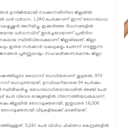
ങള്‍ ഊര്‍ജിതമായി നടക്കുന്നതിനിടെ ജില്ലയില്‍
വന്‍ വര്‍ധന. 1,040 പേര്‍ക്കാണ് ഇന്ന് രോഗബാധ
ാലകൃഷ്ണന്‍ അറിയിച്ചു. ഇക്കഴിഞ്ഞ ദിവസങ്ങളില്‍
ായ വര്‍ധനവിന് തുടര്‍ച്ചയായാണ് പ്രതിദിന
മായ സ്ഥിതിവിശേഷമാണ് ജില്ലയിലേത്. ജില്ലാ
ം ഇതര സര്‍ക്കാര്‍ വകുപ്പുകളും ചേര്‍ന്ന് നടത്തുന്ന
ങ്ങള്‍ പൂര്‍ണ്ണമായും സഹകരിക്കണമെന്നും ജില്ലാ
്‍ക്കത്തിലൂടെ വൈറസ് ബാധിതരാണ് കൂടുതല്‍. 970
 വൈറസ് ബാധുണ്ടായത്. ഉറവിടമറിയാതെ 54 പേര്‍ക്കും
9 സ്ഥിരീകരിച്ചു. രോഗബാധിതരായവരില്‍ അഞ്ച് പേര്‍
 പേര്‍ വിദേശ രാജ്യങ്ങളില്‍ നിന്നെത്തിയവരുമാണ്.
േഷം ജില്ലയില്‍ രോഗമുക്തരായി. ഇതുവരെ 16,006
‍ രോഗമുക്തരായി വീടുകളിലേക്ക് മടങ്ങിയത്.
തിലുള്ളത്. 5,261 പേര്‍ വിവിധ ചികിത്സാ കേന്ദ്രങ്ങളില്‍