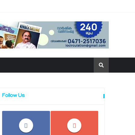
Follow Us