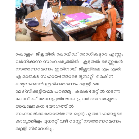
കൊല്ലം: ജില്ലയില്‍ കോവിഡ് രോഗികളുടെ എണ്ണം
വര്‍ധിക്കുന്ന സാഹചര്യത്തില്‍ കൂടുതല്‍ ടെസ്റ്റുകള്‍
നടത്തണമെന്നും ഇതിനായി ജില്ലയിലെ എം എല്‍
എ മാരുടെ സഹായത്തോടെ ട്രൂനാറ്റ് മെഷീന്‍
ലഭ്യമാക്കാന്‍ ശ്രമിക്കുമെന്നും മന്ത്രി ജെ
മേഴ്സിക്കുട്ടിയമ്മ പറഞ്ഞു. കലക്ട്രേറ്റില്‍ നടന്ന
കോവിഡ് രോഗപ്രതിരോധ പ്രവര്‍ത്തനങ്ങളുടെ
അവലോകന യോഗത്തില്‍
സംസാരിക്കുകയായിരുന്നു മന്ത്രി. മൃതദേഹങ്ങളുടെ
കാര്യത്തിലും ട്രൂനാറ്റ് വഴി ടെസ്റ്റ് നടത്തണമെന്നും
മന്ത്രി നിര്‍ദേശിച്ചു.