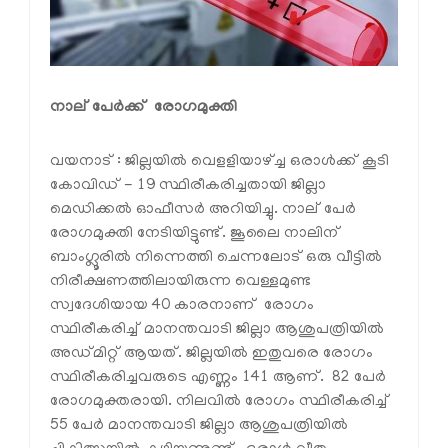
നാല് പേര്‍ക്ക് രോഗമുക്തി
വയനാട് : ജില്ലയില്‍ വെളളിയാഴ്ച്ച ഒരാള്‍ക്ക് കൂടി
കോവിഡ് - 19 സ്ഥിരീകരിച്ചതായി ജില്ലാ
മെഡിക്കല്‍ ഓഫീസര്‍ അറിയിച്ചു. നാല് പേര്‍
രോഗമുക്തി നേടിയിട്ടുണ്ട്. ജൂലൈ നാലിന്
ബാംഗ്ലൂരില്‍ നിന്നെത്തി ചെന്നലോട് ഒരു വീട്ടില്‍
നിരീക്ഷണത്തിലായിരുന്ന വെള്ളമുണ്ട
സ്വദേശിയായ 40 കാരനാണ് രോഗം
സ്ഥിരീകരിച്ച് മാനന്തവാടി ജില്ലാ ആശുപത്രിയില്‍
അഡ്മിറ്റ് ആയത്. ജില്ലയില്‍ ഇതുവരെ രോഗം
സ്ഥിരീകരിച്ചവരുടെ എണ്ണം 141 ആണ്. 82 പേര്‍
രോഗമുക്തരായി. നിലവില്‍ രോഗം സ്ഥിരീകരിച്ച്
55 പേര്‍ മാനന്തവാടി ജില്ലാ ആശുപത്രിയില്‍