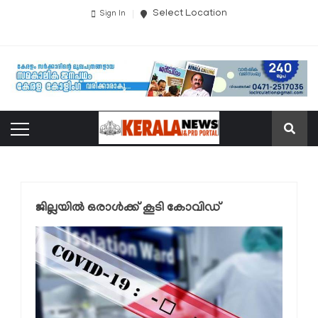
Select Location
Sign In
ജില്ലയില്‍ ഒരാള്‍ക്ക് കൂടി കോവിഡ്