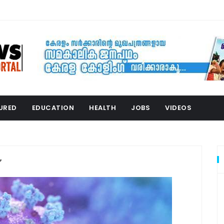
URED
EDUCATION
HEALTH
JOBS
VIDEOS