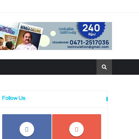
Follow Us