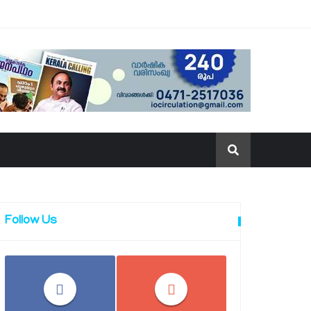
Follow Us