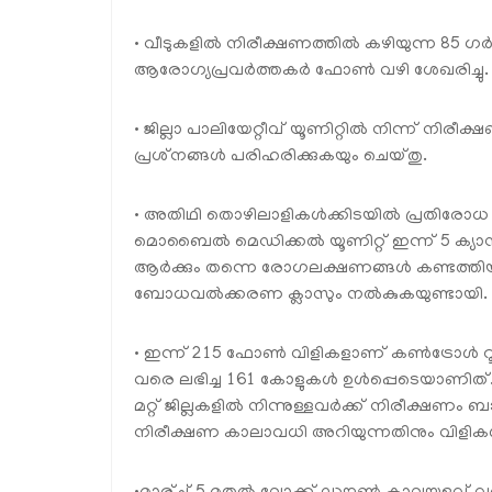
• വീടുകളില്‍ നിരീക്ഷണത്തില്‍ കഴിയുന്ന 85 
ആരോഗ്യപ്രവര്‍ത്തകര്‍ ഫോണ്‍ വഴി ശേഖരിച്ചു. 
• ജില്ലാ പാലിയേറ്റീവ് യൂണിറ്റില്‍ നിന്ന് നി
പ്രശ്‌നങ്ങള്‍ പരിഹരിക്കുകയും ചെയ്തു.
• അതിഥി തൊഴിലാളികള്‍ക്കിടയില്‍ പ്രതിരോധ പ
മൊബൈല്‍ മെഡിക്കല്‍ യൂണിറ്റ് ഇന്ന് 5 ക്യാമ്പ
ആര്‍ക്കും തന്നെ രോഗലക്ഷണങ്ങള്‍ കണ്ടത്തി
ബോധവല്‍ക്കരണ ക്ലാസും നല്‍കുകയുണ്ടായി.
• ഇന്ന് 215 ഫോണ്‍ വിളികളാണ് കണ്‍ട്രോള്‍ 
വരെ ലഭിച്ച 161 കോളുകള്‍ ഉള്‍പ്പെടെയാണിത്
മറ്റ് ജില്ലകളില്‍ നിന്നുള്ളവര്‍ക്ക് നിരീക്
നിരീക്ഷണ കാലാവധി അറിയുന്നതിനും വിളികള്