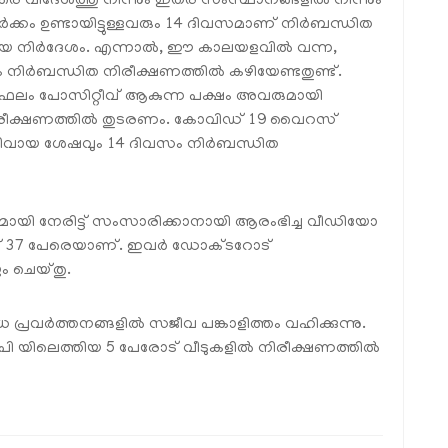
വരെ വിദേശത്തു നിന്നും ഇതര സംസ്ഥാനങ്ങളില്‍ നിന്നും
ക്കം ഉണ്ടായിട്ടുള്ളവരും 14 ദിവസമാണ് നിര്‍ബന്ധിത
യ നിര്‍ദേശം. എന്നാല്‍, ഈ കാലയളവില്‍ വന്ന,
ം നിര്‍ബന്ധിത നിരീക്ഷണത്തില്‍ കഴിയേണ്ടതുണ്ട്.
ലം പോസിറ്റീവ് ആകുന്ന പക്ഷം അവരുമായി
ൂടി നിരീക്ഷണത്തില്‍ തുടരണം. കോവിഡ് 19 വൈറസ്
െഗറ്റിവായ ശേഷവും 14 ദിവസം നിര്‍ബന്ധിത
ടറുമായി നേരിട്ട് സംസാരിക്കാനായി ആരംഭിച്ച വീഡിയോ
്ചത് 37 പേരെയാണ്. ഇവര്‍ ഡോക്ടറോട്
ം ചെയ്തു.
്രവര്‍ത്തനങ്ങളില്‍ സജീവ പങ്കാളിത്തം വഹിക്കുന്നു.
ി യിലെത്തിയ 5 പേരോട് വീടുകളില്‍ നിരീക്ഷണത്തില്‍