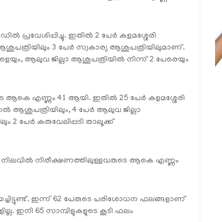
പ്രവേശിപ്പിച്ചു. ഇതില്‍ 2 പേര്‍ കളമശ്ശേരി
ആശുപത്രിയിലും 3 പേര്‍ സ്വകാര്യ ആശുപത്രിയിലുമാണ്.
ളെയും, ആലുവ ജില്ലാ ആശുപത്രിയില്‍ നിന്ന് 2 പേരെയും
ആകെ എണ്ണം 41 ആയി. ഇതില്‍ 25 പേര്‍ കളമശ്ശേരി
ല്‍ ആശുപത്രിയിലും, 4 പേര്‍ ആലുവ ജില്ലാ
ും 2 പേര്‍ കരുവേലിപ്പടി താലൂക്ക്
ആയി നിലവില്‍ നിരീക്ഷണത്തിലുള്ളവരുടെ ആകെ എണ്ണം
്ചിട്ടുണ്ട്. ഇന്ന് 62 പേരുടെ പരിശോധന ഫലങ്ങളാണ്
ില്ല. ഇനി 65 സാമ്പിളുകളുടെ കൂടി ഫലം