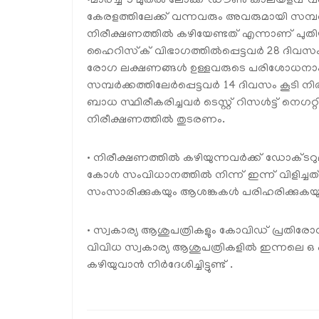
•മാര്ച്ച് 5 മുതല്‍ ലോക്ക് ഡൗണ്‍ കാലയളവ് 
കേരളത്തിലേക്ക് വന്നവരും അവരുമായി സമ്പര്‍
നിരീക്ഷണത്തില്‍ കഴിയേണ്ടത് എന്നാണ് പുതി
ഹൈറിസ്‌ക് വിഭാഗത്തില്‍പ്പെട്ടവര്‍ 28 ദിവസ
രോഗ ലക്ഷണങ്ങള്‍ ഉള്ളവരുടെ പരിശോധനാഫ
സമ്പര്‍ക്കത്തിലേര്‍പ്പെട്ടവര്‍ 14 ദിവസം ക
ബാധ സ്ഥിരീകരിച്ചവര്‍ ടെസ്റ്റ് റിസള്‍ട്ട് ന
നിരീക്ഷണത്തില്‍ തുടരണം.
• നിരീക്ഷണത്തില്‍ കഴിയുന്നവര്‍ക്ക് ഡോക്
കോള്‍ സംവിധാനത്തില്‍ നിന്ന് ഇന്ന് വിളിച
സംസാരിക്കുകയും ആശങ്കകള്‍ പരിഹരിക്കുകയു
• സ്വകാര്യ ആശുപത്രികളും കോവിഡ് പ്രതിരോധ പ
വിവിധ സ്വകാര്യ ആശുപത്രികളില്‍ ഇന്നലെ ഒ പ
കഴിയുവാന്‍ നിര്‍ദേശിച്ചിട്ടുണ്ട് .