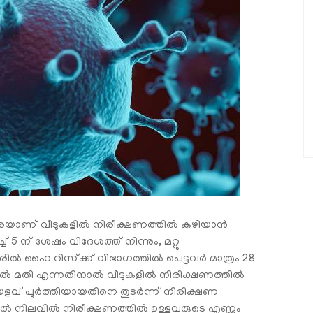
ണ് വീടുകളില്‍ നിരീക്ഷണത്തില്‍ കഴിയാന്‍
്ച് 5 ന് ശേഷം വിദേശത്ത് നിന്നും, മറ്റു
്‍ ഹൈ റിസ്‌ക്ക് വിഭാഗത്തില്‍ പെട്ടവര്‍ മാത്രം 28
്‍ മതി എന്നതിനാല്‍ വീടുകളില്‍ നിരീക്ഷണത്തില്‍
വ് പൂര്‍ത്തിയായതിനെ തുടര്‍ന്ന് നിരീക്ഷണ
ില്‍ നിലവില്‍ നിരീക്ഷണത്തില്‍ ഉള്ളവരുടെ എണ്ണം