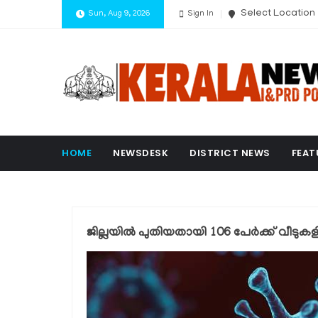
Select Location
Sun, Aug 9, 2026
Sign In
HOME
NEWSDESK
DISTRICT NEWS
FEAT
ജില്ലയില്‍ പുതിയതായി 106 പേര്‍ക്ക് വീടുക