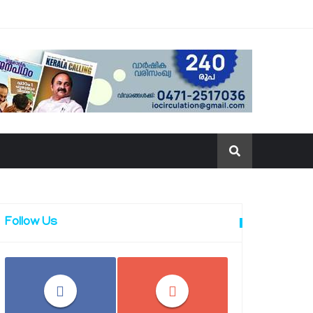
Follow Us