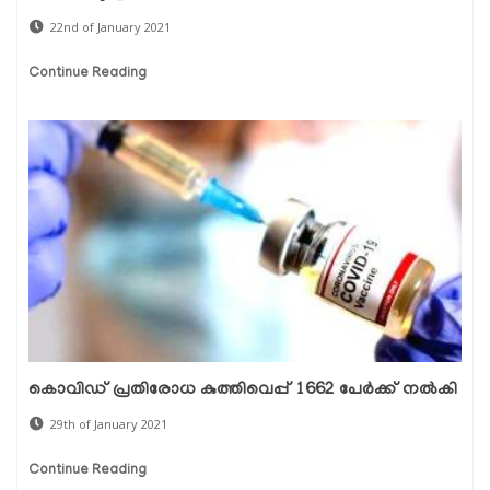
22nd of January 2021
Continue Reading
കൊവിഡ് പ്രതിരോധ കുത്തിവെപ്പ് 1662 പേര്‍ക്ക് നല്‍കി
29th of January 2021
Continue Reading