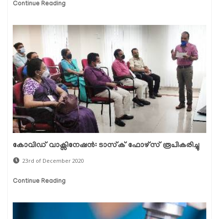
Continue Reading
കോവിഡ് വാക്സിനേഷന്‍: ടാസ്‌ക് ഫോഴ്‌സ് രൂപികരിച്ചു
23rd of December 2020
Continue Reading