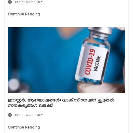
30th of March 2021
Continue Reading
ഈസ്റ്റര്‍, ആഘോഷങ്ങള്‍: വാക്‌സിനേഷന് കൂടുതല്‍
സൗകര്യങ്ങള്‍ ഒരുക്കി
30th of March 2021
Continue Reading