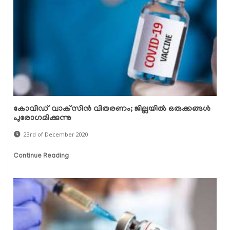
കോവിഡ് വാക്‌സിന്‍ വിതരണം; ജില്ലയില്‍ ഒരുക്കങ്ങള്‍
പുരോഗമിക്കുന്നു
23rd of December 2020
Continue Reading