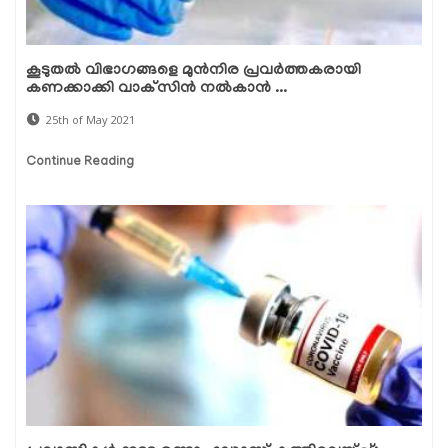
കൂടുതല്‍ വിഭാഗങ്ങളെ മുന്‍നിര പ്രവര്‍ത്തകരായി
കണക്കാക്കി വാക്‌സിന്‍ നല്‍കാന്‍ ...
25th of May 2021
Continue Reading