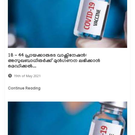
18 - 44 പ്രായക്കാരുടെ വാക്സിനേഷന്‍:
അസുഖബാധിതര്‍ക്ക് മുന്‍ഗണന ലഭിക്കാന്‍
മെഡിക്കല്‍...
19th of May 2021
Continue Reading