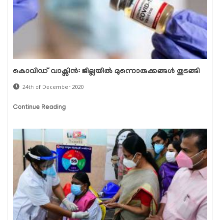
കൊവിഡ് വാക്സിന്‍: ജില്ലയില്‍ മുന്നൊരുക്കങ്ങള്‍ തുടങ്ങി
24th of December 2020
Continue Reading