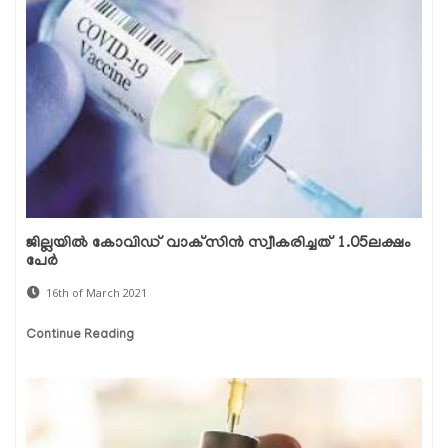
ജില്ലയില്‍ കോവിഡ് വാക്‌സിന്‍ സ്വീകരിച്ചത് 1.05ലക്ഷം
പേര്‍
16th of March 2021
Continue Reading