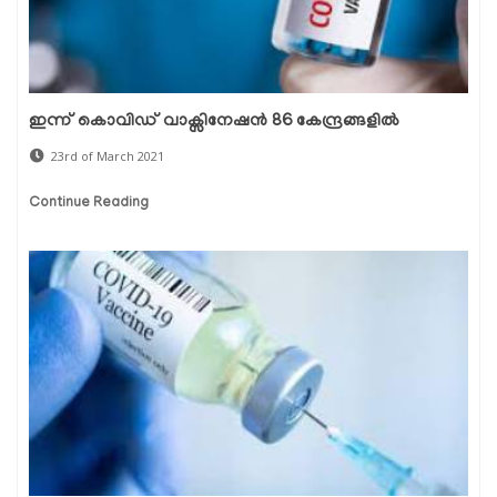
ഇന്ന് കൊവിഡ് വാക്സിനേഷന്‍ 86 കേന്ദ്രങ്ങളില്‍
23rd of March 2021
Continue Reading