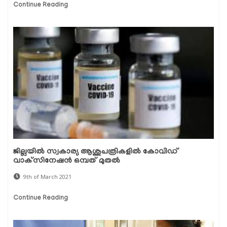
Continue Reading
ജില്ലയില്‍ സ്വകാര്യ ആശുപത്രികളില്‍ കോവിഡ്
വാക്‌സിനേഷന്‍ ഒമ്പത് മുതല്‍
9th of March 2021
Continue Reading