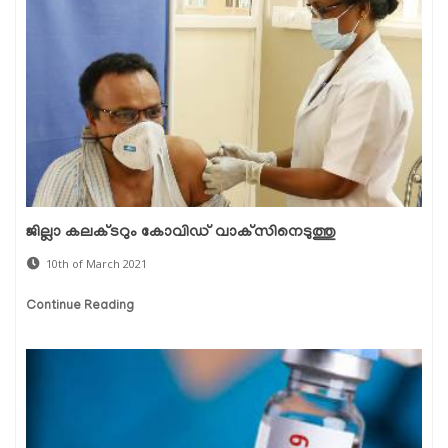
ജില്ലാ കലക്ടറും കോവിഡ് വാക്‌സിനെടുത്തു
10th of March 2021
Continue Reading