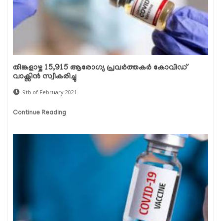
തിങ്കളാഴ്ച 15,915 ആരോഗ്യ പ്രവര്‍ത്തകര്‍ കോവിഡ്
വാക്സിന്‍ സ്വീകരിച്ചു
9th of February 2021
Continue Reading