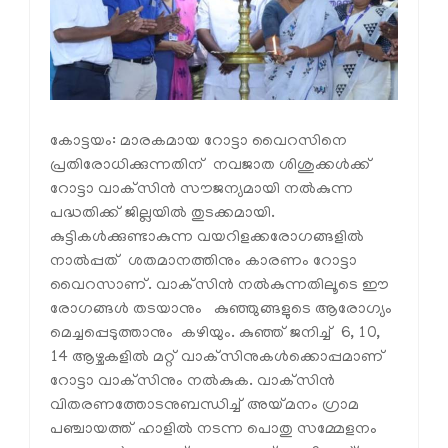
കോട്ടയം: മാരകമായ റോട്ടാ വൈറസിനെ
പ്രതിരോധിക്കുന്നതിന് നവജാത ശിശുക്കള്‍ക്ക്
റോട്ടാ വാക്‌സിന്‍ സൗജന്യമായി നല്‍കുന്ന
പദ്ധതിക്ക് ജില്ലയില്‍ തുടക്കമായി.
കുട്ടികള്‍ക്കുണ്ടാകുന്ന വയറിളക്കരോഗങ്ങളില്‍
നാല്‍പ്പത് ശതമാനത്തിനും കാരണം റോട്ടാ
വൈറസാണ്. വാക്‌സിന്‍ നല്‍കുന്നതിലൂടെ ഈ
രോഗങ്ങള്‍ തടയാനും കുഞ്ഞുങ്ങളുടെ ആരോഗ്യം
മെച്ചപ്പെടുത്താനും കഴിയും. കുഞ്ഞ് ജനിച്ച് 6, 10,
14 ആഴ്ചകളില്‍ മറ്റ് വാക്‌സിനുകള്‍ക്കൊപ്പമാണ്
റോട്ടാ വാക്‌സിനും നല്‍കുക. വാക്‌സിന്‍
വിതരണത്തോടനുബന്ധിച്ച് അയ്മനം ഗ്രാമ
പഞ്ചായത്ത് ഹാളില്‍ നടന്ന പൊതു സമ്മേളനം