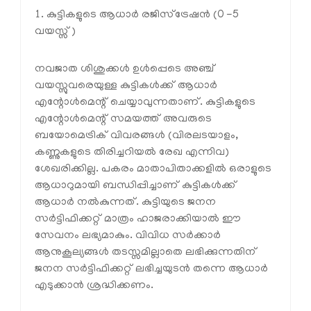
1. കുട്ടികളുടെ ആധാർ രജിസ്‌ട്രേഷൻ (0 -5
വയസ്സ്)
നവജാത ശിശുക്കൾ ഉൾപ്പെടെ അഞ്ച്
വയസ്സുവരെയുള്ള കുട്ടികൾക്ക് ആധാർ
എന്റോൾമെന്റ് ചെയ്യാവുന്നതാണ്. കുട്ടികളുടെ
എന്റോൾമെന്റ് സമയത്ത് അവരുടെ
ബയോമെട്രിക് വിവരങ്ങൾ (വിരലടയാളം,
കണ്ണുകളുടെ തിരിച്ചറിയൽ രേഖ എന്നിവ)
ശേഖരിക്കില്ല. പകരം മാതാപിതാക്കളിൽ ഒരാളുടെ
ആധാറുമായി ബന്ധിപ്പിച്ചാണ് കുട്ടികൾക്ക്
ആധാർ നൽകുന്നത്. കുട്ടിയുടെ ജനന
സർട്ടിഫിക്കറ്റ് മാത്രം ഹാജരാക്കിയാൽ ഈ
സേവനം ലഭ്യമാകും. വിവിധ സർക്കാർ
ആനുകൂല്യങ്ങൾ തടസ്സമില്ലാതെ ലഭിക്കുന്നതിന്
ജനന സർട്ടിഫിക്കറ്റ് ലഭിച്ചയുടൻ തന്നെ ആധാർ
എടുക്കാൻ ശ്രദ്ധിക്കണം.