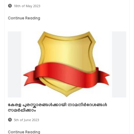
18th of May 2023
Continue Reading
കേരള പുരസ്കാരങ്ങൾക്കായി നാമനിർദേശങ്ങൾ
സമർപ്പിക്കാം
5th of June 2023
Continue Reading