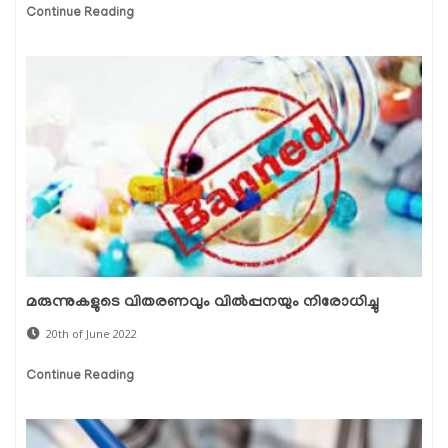
Continue Reading
മരുന്നുകളുടെ വിതരണവും വിൽപ്പനയും നിരോധിച്ചു
20th of June 2022
Continue Reading