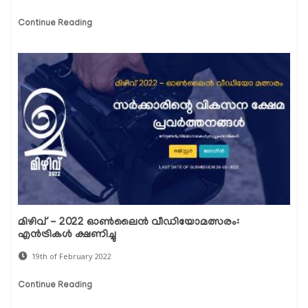
Continue Reading
മിഴിവ് - 2022 ഓണ്‍ലൈന്‍ വീഡിയോമത്സരം:
എന്‍ട്രികള്‍ ക്ഷണിച്ചു
19th of February 2022
Continue Reading