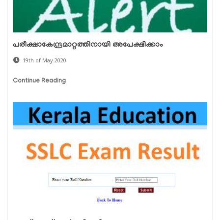
പരീക്ഷാകേന്ദ്രമാറ്റത്തിനായി അപേക്ഷിക്കാം
19th of May 2020
Continue Reading