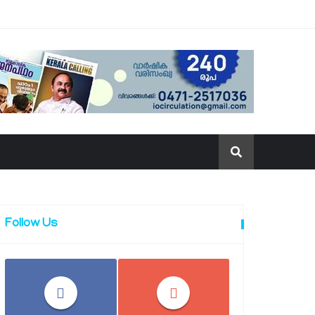
Follow Us