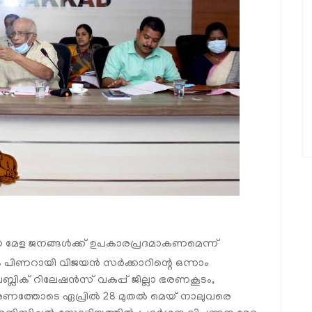
ന മേള ജനങ്ങള്‍ക്ക് ഉപകാരപ്രദമാകണമെന്ന്
ണ്ടാം പിണറായി വിജയന്‍ സര്‍ക്കാറിന്റെ ഒന്നാം
്ലിക് റിലേഷന്‍സ് വകുപ്പ് ജില്ലാ ഭരണകൂടം,
ണത്തോടെ ഏപ്രില്‍ 28 മുതല്‍ മെയ് നാലുവരെ