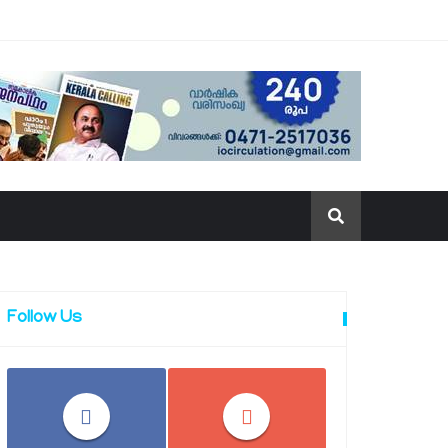
Follow Us