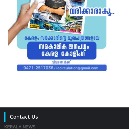
Contact Us
KERALA NEWS