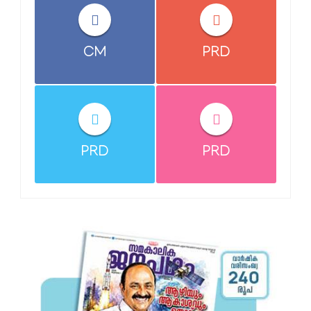
CM
PRD
PRD
PRD