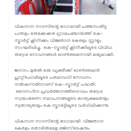
വികസന സദസിന്റെ ഭാഗമായി പത്തനംതിട്ട
പന്തളം തെക്കേക്കര ഗ്രാമപഞ്ചായത്ത് കെ-
സ്മാര്‍ട്ട് ക്ലിനിക്കും വിജ്ഞാന കേരളം സ്റ്റാളും
സംഘടിപ്പിച്ചു. കെ-സ്മാര്‍ട്ട് ക്ലിനിക്കിലൂടെ വിവിധ
തദ്ദേശ സേവനങ്ങള്‍ ഓണ്‍ലൈനായി ലഭ്യമാക്കി.
ജനനം മുതല്‍ ഒരു വ്യക്തിക്ക് ഓണ്‍ലൈന്‍
പ്ലാറ്റ്‌ഫോമിലൂടെ പരമാവധി സേവനം
നല്‍കുന്നതിനാണ് കെ-സ്മാര്‍ട്ട് പദ്ധതി.
ദൈനംദിന പ്രവര്‍ത്തനത്തിനൊപ്പം തദ്ദേശ
സ്വയംഭരണ സ്ഥാപനങ്ങളുടെ കാര്യക്ഷമതയും
സുതാര്യതയും കെ സ്മാര്‍ട്ടിലൂടെ വര്‍ധിപ്പിക്കുന്നു.
വികസന സദസിന്റെ ഭാഗമായി വിജ്ഞാന
കേരളം തൊഴില്‍മേള രജിസ്ട്രേഷനും