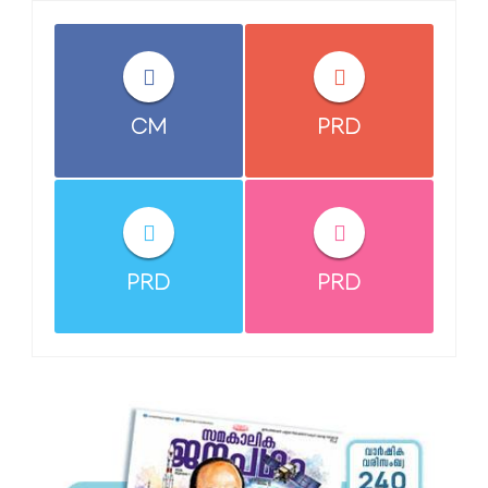
CM
PRD
PRD
PRD