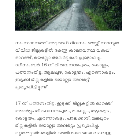
സംസ്ഥാനത്ത് അടുത്ത 5 ദിവസം മഴയ്ക്ക് സാധ്യത.
വിവിധ ജില്ലകളിൽ കേന്ദ്ര കാലാവസ്ഥ വകുപ്പ്
ഓറഞ്ച്, യെല്ലോ അലർട്ടുകൾ പ്രഖ്യാപിച്ചു.
ഡിസംബർ 16 ന് തിരുവനന്തപുരം, കൊല്ലം,
പത്തനംതിട്ട, ആലപ്പുഴ, കോട്ടയം, എറണാകുളം,
ഇടുക്കി ജില്ലകളിൽ യെല്ലോ അലർട്ട്
പ്രഖ്യാപിച്ചിട്ടുണ്ട്.
17 ന് പത്തനംതിട്ട, ഇടുക്കി ജില്ലകളിൽ ഓറഞ്ച്
അലർട്ടും തിരുവനന്തപുരം, കൊല്ലം, ആലപ്പുഴ,
കോട്ടയം, എറണാകുളം, പാലക്കാട്, മലപ്പുറം
ജില്ലകളിൽ യെല്ലോ അലർട്ടും പ്രഖ്യാപിച്ചു.
ഒറ്റപ്പെട്ടയിടങ്ങളിൽ അതിശക്തമായ മഴക്കുള്ള