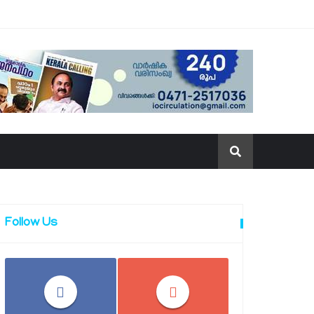
Follow Us