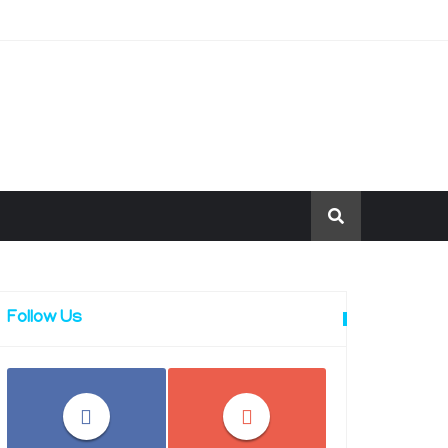
Follow Us