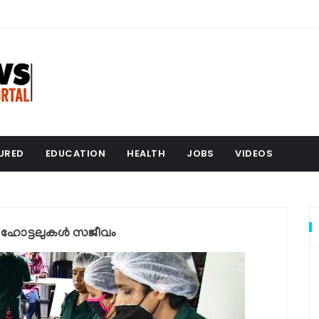
URED
EDUCATION
HEALTH
JOBS
VIDEOS
 ഹോട്ടലുകള്‍ സജീവം