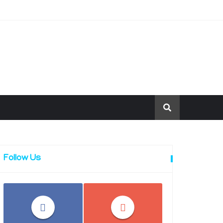
Follow Us