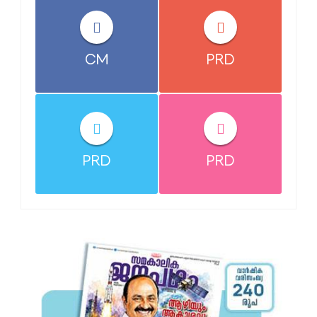
CM
PRD
PRD
PRD