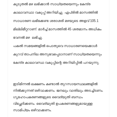
കൂടുതല്‍ മഴ ലഭിക്കാന്‍ സാധ്യതയെന്നും കേന്ദ്ര
കാലാവസ്ഥാ വകുപ്പ് അറിയിച്ചു.
ഏപ്രില്‍ മാസത്തില്‍
സാധാരണ ലഭിക്കേണ്ട ശരാശരി മഴയുടെ അളവ് 105.1
മില്ലിമീറ്ററാണ്. മാര്‍ച്ച് മാസത്തില്‍ 45 ശതമാനം അധികം
വേനല്‍ മഴ ലഭിച്ചു.
പകല്‍ സമയങ്ങളില്‍ പൊതുവെ സാധാരണയെക്കാള്‍
കുറവ് താപനില അനുഭവപ്പെടാനാണ് സാധ്യതയെന്നും
കേന്ദ്ര കാലാവസ്ഥ വകുപ്പിന്റെ അറിയിപ്പില്‍ പറയുന്നു.
ഇടിമിന്നല്‍ ലക്ഷണം കണ്ടാല്‍ തുറസായസ്ഥലങ്ങളില്‍
നില്‍ക്കുന്നത് ഒഴിവാക്കണം. ജനലും വാതിലും അടച്ചിടണം.
ഗൃഹോപകരണങ്ങളുടെ വൈദ്യുതി ബന്ധം
വിച്ഛേദിക്കണം. വൈദ്യുതി ഉപകരണങ്ങളുമായുള്ള
സാമിപ്യം ഒഴിവാക്കണം.