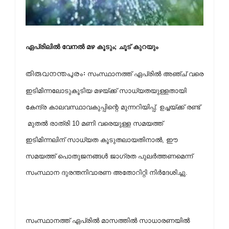
ഏപ്രിലില്‍ വേനല്‍ മഴ കൂടും; ചൂട് കുറയും
തിരുവനന്തപുരം:
സംസ്ഥാനത്ത് ഏപ്രില്‍ അഞ്ച് വരെ
ഇടിമിന്നലോടുകൂടിയ മഴയ്ക്ക് സാധ്യതയുള്ളതായി
കേന്ദ്ര കാലവസ്ഥാവകുപ്പിന്റെ മുന്നറിയിപ്പ്. ഉച്ചയ്ക്ക് രണ്ട്
മുതല്‍ രാത്രി 10 മണി വരെയുള്ള സമയത്ത്
ഇടിമിന്നലിന് സാധ്യത കൂടുതലായതിനാല്‍, ഈ
സമയത്ത് പൊതുജനങ്ങള്‍ ജാഗ്രത പുലര്‍ത്തണമെന്ന്
സംസ്ഥാന ദുരന്തനിവാരണ അതോറിറ്റി നിര്‍ദേശിച്ചു.
സംസ്ഥാനത്ത് ഏപ്രില്‍ മാസത്തില്‍ സാധാരണയില്‍