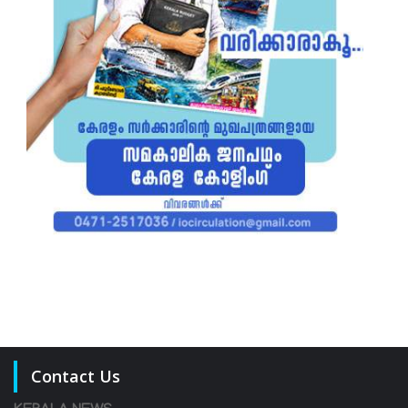
Contact Us