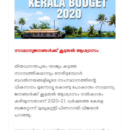
സാമാന്യജനങ്ങള്‍ക്ക് കൂടുതല്‍ ആശ്വാസം
തിരുവനന്തപുരം :രാജ്യം കടുത്ത
സാമ്പത്തികമാന്ദ്യം നേരിടുമ്പോള്‍
ബദല്‍നയങ്ങളിലൂടെ സംസ്ഥാനത്തിന്റെ
വികസനം മുന്നോട്ടു കൊണ്ടു പോകാനും സാമാന്യ
ജനങ്ങള്‍ക്ക് കൂടുതല്‍ ആശ്വാസം നല്‍കാനും
കഴിയുന്നതാണ് 2020-21 വര്‍ഷത്തെ കേരള
ബജറ്റെന്ന് മുഖ്യമന്ത്രി പിണറായി വിജയന്‍
പറഞ്ഞു.