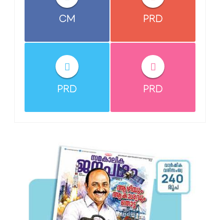
CM
PRD
PRD
PRD