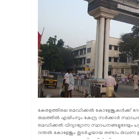
കേരളത്തിലെ മെഡിക്കല്‍ കോളേജുകള്‍ക്ക് ദേ
തലത്തില്‍ എയിംസും കേന്ദ്ര സര്‍ക്കാര്‍ സ്ഥാ
മെഡിക്കല്‍ വിദ്യാഭ്യാസ സ്ഥാപനങ്ങളുടേയും 
ദന്തല്‍ കോളേജും തുടര്‍ച്ചയായ രണ്ടാം തവണ ഇട