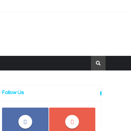
Follow Us