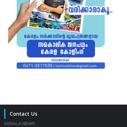
Contact Us
KERALA NEWS