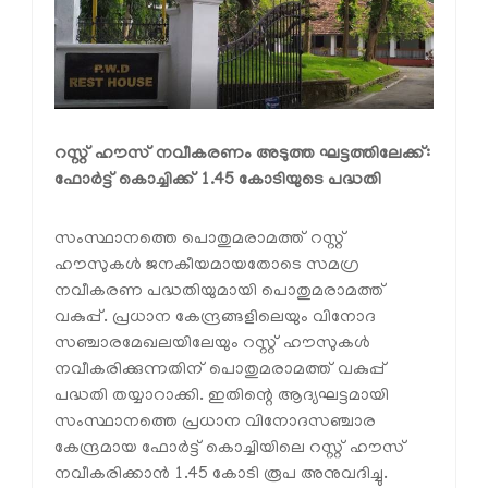
റസ്റ്റ് ഹൗസ് നവീകരണം അടുത്ത ഘട്ടത്തിലേക്ക്:
ഫോർട്ട് കൊച്ചിക്ക് 1.45 കോടിയുടെ പദ്ധതി
സംസ്ഥാനത്തെ പൊതുമരാമത്ത് റസ്റ്റ്
ഹൗസുകൾ ജനകീയമായതോടെ സമഗ്ര
നവീകരണ പദ്ധതിയുമായി പൊതുമരാമത്ത്
വകുപ്പ്. പ്രധാന കേന്ദ്രങ്ങളിലെയും വിനോദ
സഞ്ചാരമേഖലയിലേയും റസ്റ്റ് ഹൗസുകൾ
നവീകരിക്കുന്നതിന് പൊതുമരാമത്ത് വകുപ്പ്
പദ്ധതി തയ്യാറാക്കി. ഇതിന്റെ ആദ്യഘട്ടമായി
സംസ്ഥാനത്തെ പ്രധാന വിനോദസഞ്ചാര
കേന്ദ്രമായ ഫോർട്ട് കൊച്ചിയിലെ റസ്റ്റ് ഹൗസ്
നവീകരിക്കാൻ 1.45 കോടി രൂപ അനുവദിച്ചു.