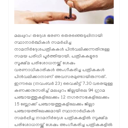
മലപ്പുറം: തദ്ദേശ ഭരണ തെരഞ്ഞെടുപ്പിനായി
സ്ഥാനാര്‍ത്ഥികള്‍ സമര്‍പ്പിച്ച
നാമനിര്‍ദ്ദേശപത്രികകള്‍ പിന്‍വലിക്കുന്നതിനുള്ള
സമയ പരിധി പൂര്‍ത്തിയായി. പത്രികകളുടെ
സൂക്ഷ്മ പരിശോധനയ്ക്ക് ശേഷം
വരണാധികാരികള്‍ അംഗീകരിച്ച പത്രികകള്‍
പിന്‍വലിക്കാനാണ് അവസരമുണ്ടായിരുന്നത്.
ഇന്നലെ (നവംബര്‍ 23) വൈകീട്ട് 7.30 വരെയുള്ള
കണക്കനുസരിച്ച് മലപ്പുറം ജില്ലയിലെ 94 ഗ്രാമ
പഞ്ചായത്തുകളിലേക്കും 12 നഗരസഭകളിലേക്കും
15 ബ്ലോക്ക് പഞ്ചായത്തുകളിലേക്കും ജില്ലാ
പഞ്ചായത്തിലേക്കുമായി സ്ഥാനാര്‍ഥികള്‍
സമര്‍പ്പിച്ച നാമനിര്‍ദ്ദേശ പത്രികകളില്‍ സൂക്ഷ്മ
പരിശോധനയ്ക്ക് ശേഷം അംഗീകരിച്ച പത്രികകളില്‍