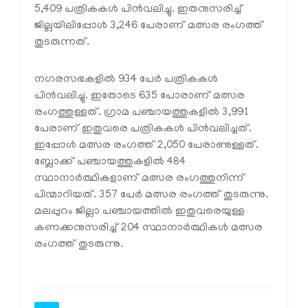
5,409 പത്രികകള്‍ പിന്‍വലിച്ചു. ഇതനുസരിച്ച്
ജില്ലയിലിപ്പോള്‍ 3,246 പേരാണ് മത്സര രംഗത്ത്
തുടരുന്നത്.
നഗരസഭകളില്‍ 934 പേര്‍ പത്രികകള്‍
പിന്‍വലിച്ചു. ഇതോടെ 635 പോരാണ് മത്സര
രംഗത്തുള്ളത്. ഗ്രാമ പഞ്ചായത്തുകളില്‍ 3,991
പേരാണ് ഇതുവരെ പത്രികകള്‍ പിന്‍വലിച്ചത്.
ഇപ്പോള്‍ മത്സര രംഗത്ത് 2,050 പേരാണുള്ളത്.
ബ്ലോക്ക് പഞ്ചായത്തുകളില്‍ 484
സ്ഥാനാര്‍ത്ഥികളാണ് മത്സര രംഗത്തുനിന്ന്
പിന്മാറിയത്. 357 പേര്‍ മത്സര രംഗത്ത് തുടരുന്നു.
മലപ്പുറം ജില്ലാ പഞ്ചായത്തില്‍ ഇതുവരെയുള്ള
കണക്കനുസരിച്ച് 204 സ്ഥാനാര്‍ത്ഥികള്‍ മത്സര
രംഗത്ത് തുടരുന്നു.