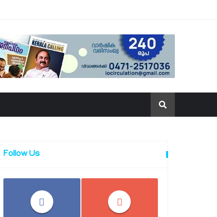
Follow Us