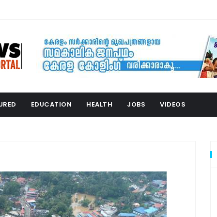
URED
EDUCATION
HEALTH
JOBS
VIDEOS