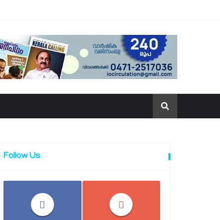
Follow Us